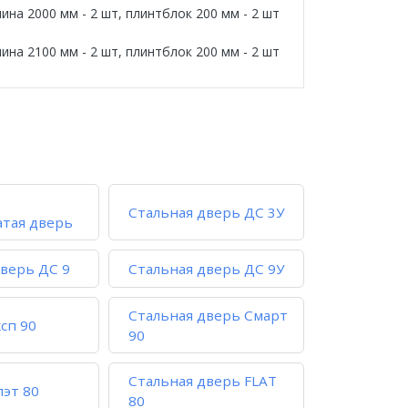
ина 2000 мм - 2 шт, плинтблок 200 мм - 2 шт
ина 2100 мм - 2 шт, плинтблок 200 мм - 2 шт
Стальная дверь ДС 3У
атая дверь
дверь ДС 9
Стальная дверь ДС 9У
Стальная дверь Смарт
сп 90
90
Стальная дверь FLAT
лэт 80
80