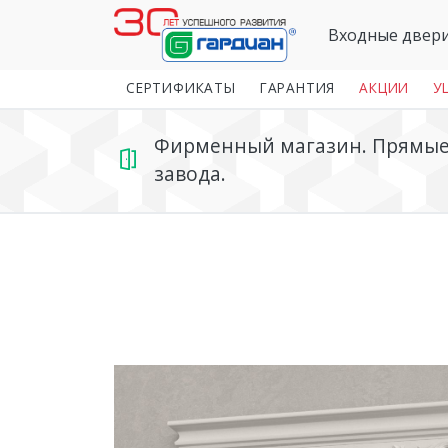
Входные двер
СЕРТИФИКАТЫ
ГАРАНТИЯ
АКЦИИ
У
Фирменный магазин. Прямые 
завода.