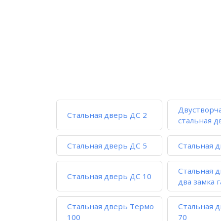
Двустворч
Стальная дверь ДС 2
стальная д
Стальная дверь ДС 5
Стальная д
Стальная д
Стальная дверь ДС 10
два замка 
Стальная дверь Термо
Стальная 
100
70