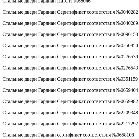
Стальные двери Гардиан Патент №68046
Стальные двери Гардиан Серитификат соответствия №0040282
Стальные двери Гардиан Серитификат соответствия №0040289
Стальные двери Гардиан Серитификат соответствия №0096153
Стальные двери Гардиан Серитификат соответствия №0250950
Стальные двери Гардиан Серитификат соответствия №0276539
Стальные двери Гардиан Серитификат соответствия №0276543
Стальные двери Гардиан Серитификат соответствия №0351159
Стальные двери Гардиан Серитификат соответствия №0659404
Стальные двери Гардиан Серитификат соответствия №0659982
Стальные двери Гардиан Серитификат соответствия №2209348
Стальные двери Гардиан Серитификат соответствия №2217297
Стальные двери Гардиан сертификат соответствия №0658108