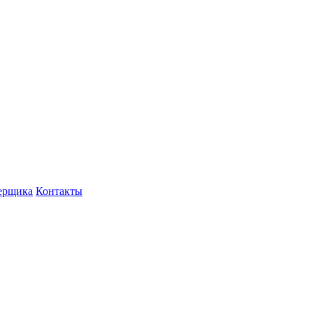
ерщика
Контакты