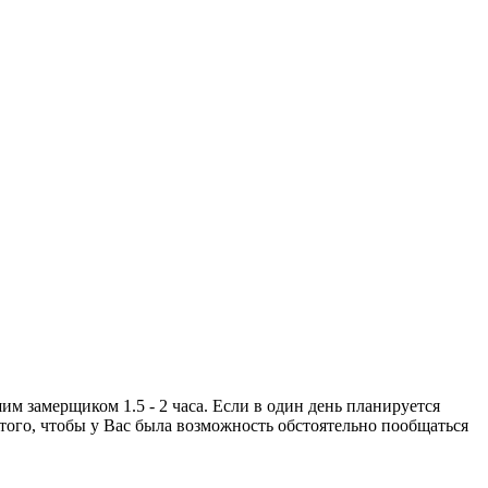
м замерщиком 1.5 - 2 часа. Если в один день планируется
я того, чтобы у Вас была возможность обстоятельно пообщаться