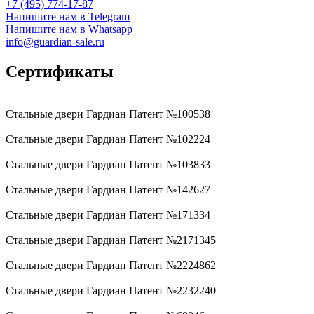
+7 (495) 774-17-87
Напишите нам в Telegram
Напишите нам в Whatsapp
info@guardian-sale.ru
Сертификаты
Стальные двери Гардиан Патент №100538
Стальные двери Гардиан Патент №102224
Стальные двери Гардиан Патент №103833
Стальные двери Гардиан Патент №142627
Стальные двери Гардиан Патент №171334
Стальные двери Гардиан Патент №2171345
Стальные двери Гардиан Патент №2224862
Стальные двери Гардиан Патент №2232240