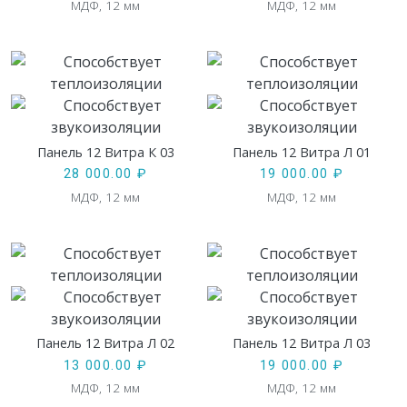
МДФ, 12 мм
МДФ, 12 мм
Панель 12 Витра К 03
Панель 12 Витра Л 01
28 000.00
₽
19 000.00
₽
МДФ, 12 мм
МДФ, 12 мм
Панель 12 Витра Л 02
Панель 12 Витра Л 03
13 000.00
₽
19 000.00
₽
МДФ, 12 мм
МДФ, 12 мм