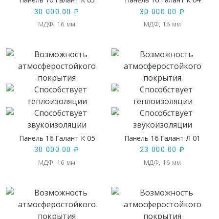
30 000.00
₽
30 000.00
₽
МДФ, 16 мм
МДФ, 16 мм
Панель 16 Галант К 05
Панель 16 Галант Л 01
30 000.00
₽
23 000.00
₽
МДФ, 16 мм
МДФ, 16 мм