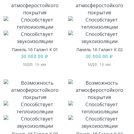
Панель 16 Галант К 01
Панель 16 Галант К 02
30 000.00
₽
30 000.00
₽
МДФ, 16 мм
МДФ, 16 мм
Панель 16 Галант К 03
Панель 16 Галант К 04