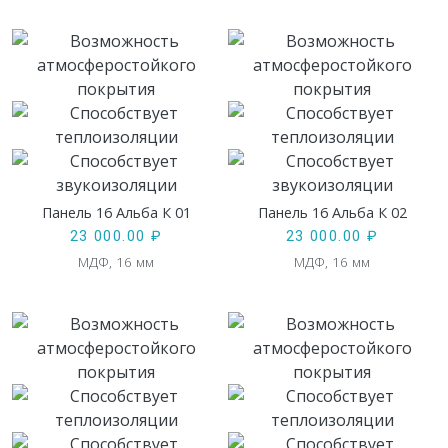
Панель 16 Альба К 01
Панель 16 Альба К 02
23 000.00
₽
23 000.00
₽
МДФ, 16 мм
МДФ, 16 мм