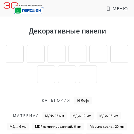
МЕНЮ
Декоративные панели
КАТЕГОРИЯ
16 Лофт
МАТЕРИАЛ
МДФ, 16 мм
МДФ, 12 мм
МДФ, 18 мм
МДФ, 6 мм
MDF ламинированный, 6 мм
Массив сосны, 20 мм