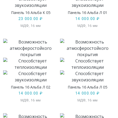
Панель 16 Альба К 05
Панель 16 Альба Л 01
23 000.00
₽
14 000.00
₽
МДФ, 16 мм
МДФ, 16 мм
Панель 16 Альба Л 02
Панель 16 Альба Л 05
14 000.00
₽
14 000.00
₽
МДФ, 16 мм
МДФ, 16 мм