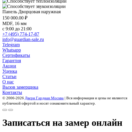
Панель Дворцовая наружная
150 000.00
₽
MDF, 16 мм
с 9:00 до 21:00
+7 (495) 774-17-87
info@guardian-sale.ru
Telegram
Whatsapp
Сертификаты
Гарантия
Акции
Уценка
Статьи
О нас
Вызов замерщика
Контакты
© 2006-2026
Двери Гардиан Москва
| Вся информация и цены не являются
публичной офертой и носят ознакомительный характер.
Записаться на замер онлайн