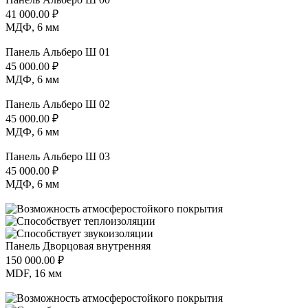
41 000.00
₽
МДФ, 6 мм
Панель Альберо Ш 01
45 000.00
₽
МДФ, 6 мм
Панель Альберо Ш 02
45 000.00
₽
МДФ, 6 мм
Панель Альберо Ш 03
45 000.00
₽
МДФ, 6 мм
Панель Дворцовая внутренняя
150 000.00
₽
MDF, 16 мм