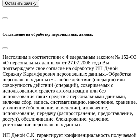
Оставить заявку
Соглашение на обработку персональных данных
Настоящим в соответствии с Федеральным законом № 152-ФЗ
«О персональных данных» от 27.07.2006 года Вы
подтверждаете свое согласие на обработку ИП Дэной
Серджиу Карамфирович персональных данных.«Обработка
персональных данных» - любое действие (операция) или
совокупность действий (операций), совершаемых с
использованием средств автоматизации или без
использования таких средств с персональными данными,
включая сбор, запись, систематизацию, накопление, хранение,
уточнение (обновление, изменение), извлечение,
использование, передачу (распространение, предоставление,
доступ), обезличивание, блокирование, удаление,
уничтожение персональных данных.
ИП Дэной С.К. гарантирует конфиденциальность получаемой