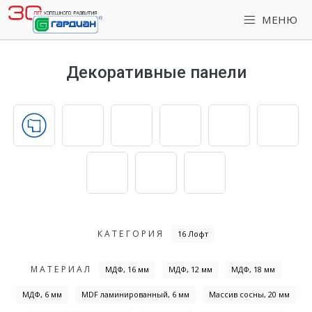
МЕНЮ
Декоративные панели
КАТЕГОРИЯ
16 Лофт
МАТЕРИАЛ
МДФ, 16 мм
МДФ, 12 мм
МДФ, 18 мм
МДФ, 6 мм
MDF ламинированный, 6 мм
Массив сосны, 20 мм