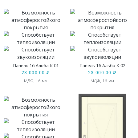
Панель 16 Альба К 01
Панель 16 Альба К 02
23 000.00
₽
23 000.00
₽
МДФ, 16 мм
МДФ, 16 мм