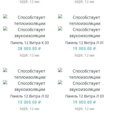
МДФ, 12 мм
МДФ, 12 мм
Панель 12 Витра К 03
Панель 12 Витра Л 01
28 000.00
₽
19 000.00
₽
МДФ, 12 мм
МДФ, 12 мм
Панель 12 Витра Л 02
Панель 12 Витра Л 03
13 000.00
₽
19 000.00
₽
МДФ, 12 мм
МДФ, 12 мм