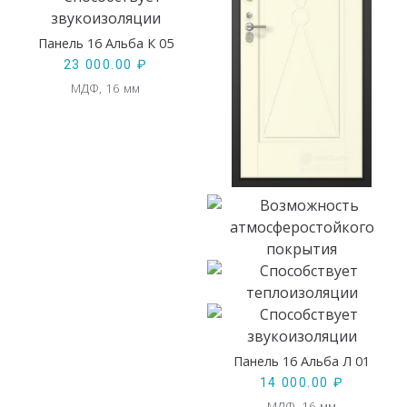
Панель 16 Альба К 05
23 000.00
₽
МДФ, 16 мм
Панель 16 Альба Л 01
14 000.00
₽
МДФ, 16 мм