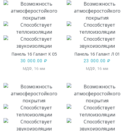
Панель 16 Галант К 05
Панель 16 Галант Л 01
30 000.00
₽
23 000.00
₽
МДФ, 16 мм
МДФ, 16 мм