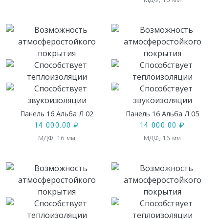
Панель 16 Альба Л 02
Панель 16 Альба Л 05
14 000.00
₽
14 000.00
₽
МДФ, 16 мм
МДФ, 16 мм