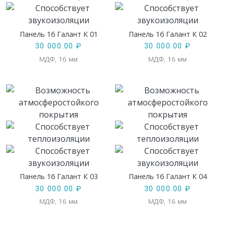
Панель 16 Галант К 01
Панель 16 Галант К 02
30 000.00
₽
30 000.00
₽
МДФ, 16 мм
МДФ, 16 мм
Панель 16 Галант К 03
Панель 16 Галант К 04
30 000.00
₽
30 000.00
₽
МДФ, 16 мм
МДФ, 16 мм