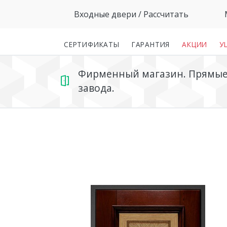
Входные двери
/ Рассчитать
СЕРТИФИКАТЫ
ГАРАНТИЯ
АКЦИИ
У
Фирменный магазин. Прямые 
завода.