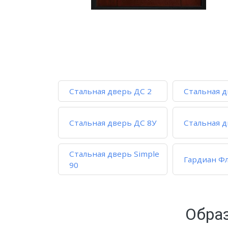
Стальная дверь ДС 2
Стальная д
Стальная дверь ДС 8У
Стальная д
Стальная дверь Simple
Гардиан Фл
90
Обра