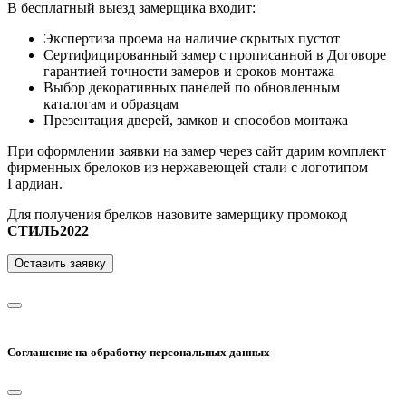
В бесплатный выезд замерщика входит:
Экспертиза проема на наличие скрытых пустот
Сертифицированный замер с прописанной в Договоре
гарантией точности замеров и сроков монтажа
Выбор декоративных панелей по обновленным
каталогам и образцам
Презентация дверей, замков и способов монтажа
При оформлении заявки на замер через сайт дарим комплект
фирменных брелоков из нержавеющей стали с логотипом
Гардиан.
Для получения брелков назовите замерщику промокод
СТИЛЬ2022
Оставить заявку
Соглашение на обработку персональных данных