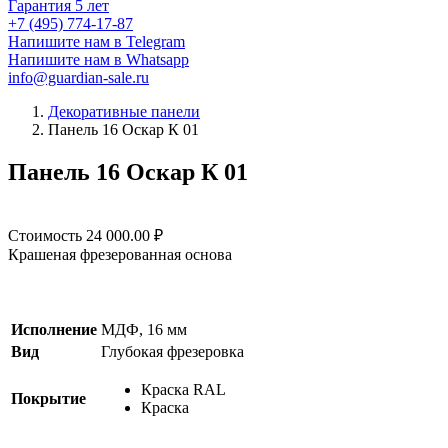
Гарантия 5 лет
+7 (495) 774-17-87
Напишите нам в Telegram
Напишите нам в Whatsapp
info@guardian-sale.ru
Декоративные панели
Панель 16 Оскар К 01
Панель 16 Оскар К 01
Стоимость
24 000.00
₽
Крашеная фрезерованная основа
Исполнение
МДФ, 16 мм
Вид
Глубокая фрезеровка
Краска RAL
Покрытие
Краска