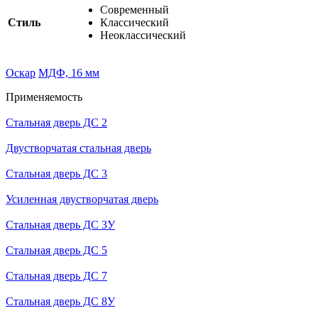
Современный
Стиль
Классический
Неоклассический
Оскар
МДФ, 16 мм
Применяемость
Стальная дверь ДС 2
Двустворчатая стальная дверь
Стальная дверь ДС 3
Усиленная двустворчатая дверь
Стальная дверь ДС 3У
Стальная дверь ДС 5
Стальная дверь ДС 7
Стальная дверь ДС 8У