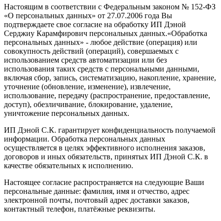
Настоящим в соответствии с Федеральным законом № 152-ФЗ
«О персональных данных» от 27.07.2006 года Вы
подтверждаете свое согласие на обработку ИП Дэной
Серджиу Карамфирович персональных данных.«Обработка
персональных данных» - любое действие (операция) или
совокупность действий (операций), совершаемых с
использованием средств автоматизации или без
использования таких средств с персональными данными,
включая сбор, запись, систематизацию, накопление, хранение,
уточнение (обновление, изменение), извлечение,
использование, передачу (распространение, предоставление,
доступ), обезличивание, блокирование, удаление,
уничтожение персональных данных.
ИП Дэной С.К. гарантирует конфиденциальность получаемой
информации. Обработка персональных данных
осуществляется в целях эффективного исполнения заказов,
договоров и иных обязательств, принятых ИП Дэной С.К. в
качестве обязательных к исполнению.
Настоящее согласие распространяется на следующие Ваши
персональные данные: фамилия, имя и отчество, адрес
электронной почты, почтовый адрес доставки заказов,
контактный телефон, платёжные реквизиты.