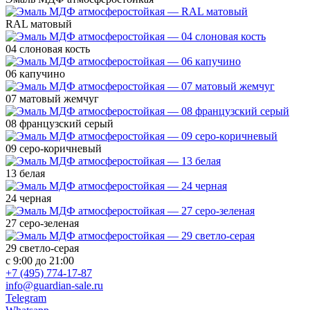
RAL матовый
04 слоновая кость
06 капучино
07 матовый жемчуг
08 французский серый
09 серо-коричневый
13 белая
24 черная
27 серо-зеленая
29 светло-серая
с 9:00 до 21:00
+7 (495) 774-17-87
info@guardian-sale.ru
Telegram