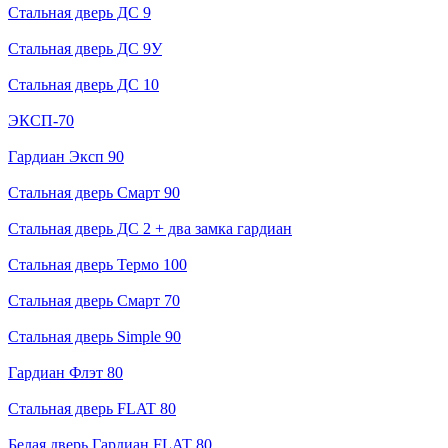
Стальная дверь ДС 9
Стальная дверь ДС 9У
Стальная дверь ДС 10
ЭКСП-70
Гардиан Эксп 90
Стальная дверь Смарт 90
Стальная дверь ДС 2 + два замка гардиан
Стальная дверь Термо 100
Стальная дверь Смарт 70
Стальная дверь Simple 90
Гардиан Флэт 80
Стальная дверь FLAT 80
Белая дверь Гардиан FLAT 80