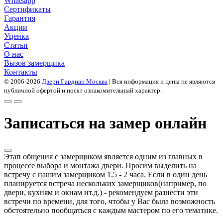
Whatsapp
Сертификаты
Гарантия
Акции
Уценка
Статьи
О нас
Вызов замерщика
Контакты
© 2006-2026
Двери Гардиан Москва
| Вся информация и цены не являются
публичной офертой и носят ознакомительный характер.
Записаться на замер онлайн
Этап общения с замерщиком является одним из главных в
процессе выбора и монтажа двери. Просим выделить на
встречу с нашим замерщиком 1.5 - 2 часа. Если в один день
планируется встреча нескольких замерщиков(например, по
двери, кухням и окнам ит.д.) - рекомендуем разнести эти
встречи по времени, для того, чтобы у Вас была возможность
обстоятельно пообщаться с каждым мастером по его тематике.