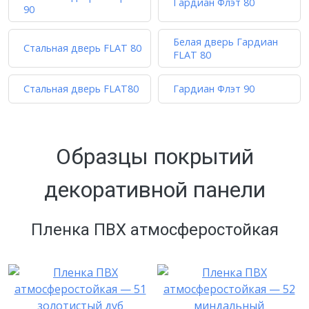
Гардиан Флэт 80
90
Белая дверь Гардиан
Стальная дверь FLAT 80
FLAT 80
Стальная дверь FLAT80
Гардиан Флэт 90
Образцы покрытий
декоративной панели
Пленка ПВХ атмосферостойкая