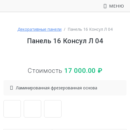
МЕНЮ
Декоративные панели
Панель 16 Консул Л 04
Панель 16 Консул Л 04
Стоимость
17 000.00
₽
Ламинированная фрезерованная основа