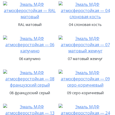
RAL матовый
04 слоновая кость
06 капучино
07 матовый жемчуг
08 французский серый
09 серо-коричневый