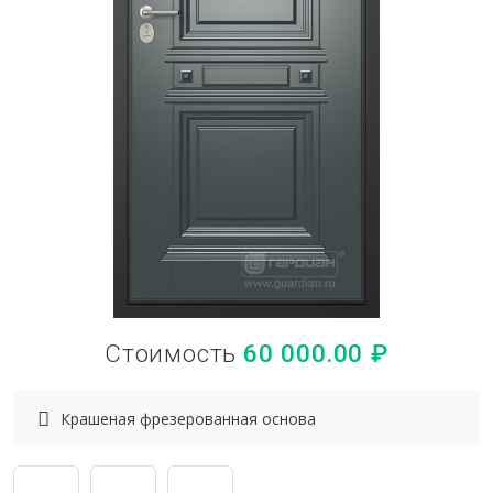
Стоимость
60 000.00
₽
Крашеная фрезерованная основа