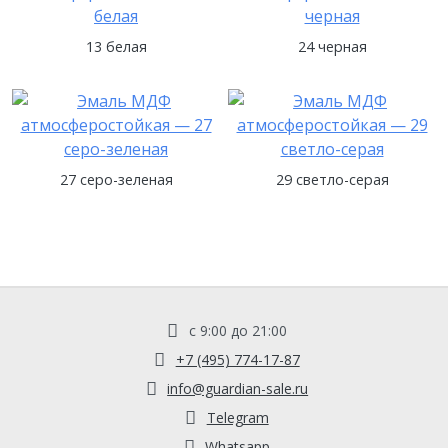
13 белая
24 черная
27 серо-зеленая
29 светло-серая
с 9:00 до 21:00
+7 (495) 774-17-87
info@guardian-sale.ru
Telegram
Whatsapp