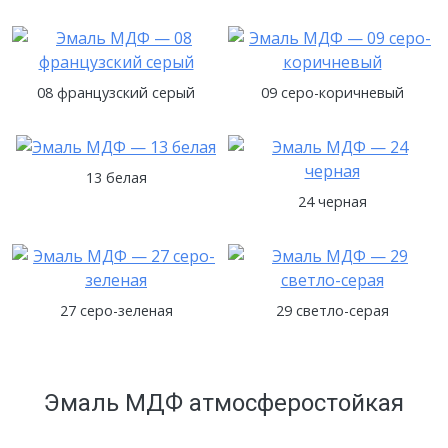
08 французский серый
09 серо-коричневый
13 белая
24 черная
27 серо-зеленая
29 светло-серая
Эмаль МДФ атмосферостойкая