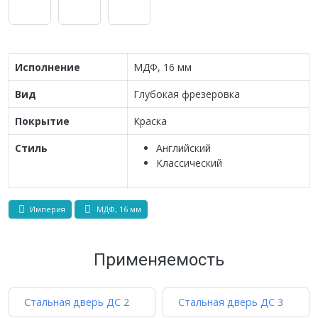
Исполнение
МДФ, 16 мм
Вид
Глубокая фрезеровка
Покрытие
Краска
Стиль
Английский
Классический
Империя
МДФ, 16 мм
Применяемость
Стальная дверь ДС 2
Стальная дверь ДС 3