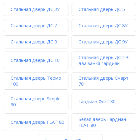
Стальная дверь ДС 3У
Стальная дверь ДС 5
Стальная дверь ДС 7
Стальная дверь ДС 8У
Стальная дверь ДС 9
Стальная дверь ДС 9У
Стальная дверь ДС 2 +
Стальная дверь ДС 10
два замка гардиан
Стальная дверь Термо
Стальная дверь Смарт
100
70
Стальная дверь Simple
Гардиан Флэт 80
90
Белая дверь Гардиан
Стальная дверь FLAT 80
FLAT 80