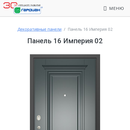
МЕНЮ
Декоративные панели
Панель 16 Империя 02
Панель 16 Империя 02