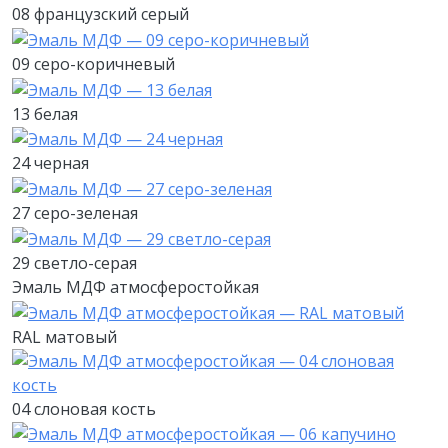
08 французский серый
09 серо-коричневый
13 белая
24 черная
27 серо-зеленая
29 светло-серая
Эмаль МДФ атмосферостойкая
RAL матовый
04 слоновая кость