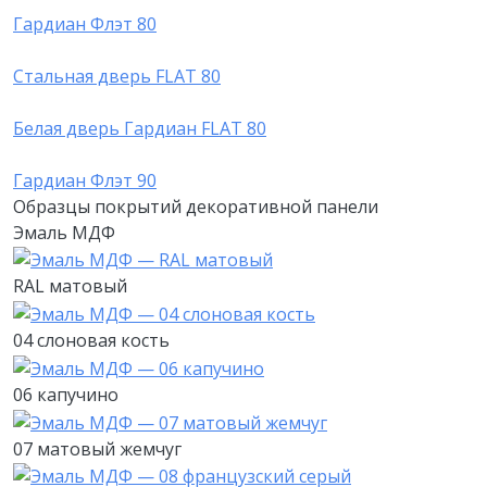
Гардиан Флэт 80
Стальная дверь FLAT 80
Белая дверь Гардиан FLAT 80
Гардиан Флэт 90
Образцы покрытий декоративной панели
Эмаль МДФ
RAL матовый
04 слоновая кость
06 капучино
07 матовый жемчуг