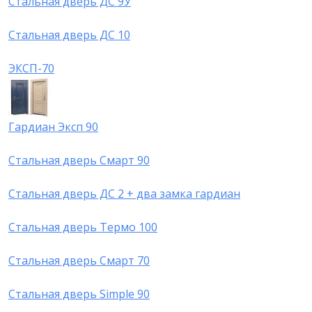
Стальная дверь ДС 9У
Стальная дверь ДС 10
ЭКСП-70
Гардиан Эксп 90
Стальная дверь Смарт 90
Стальная дверь ДС 2 + два замка гардиан
Стальная дверь Термо 100
Стальная дверь Смарт 70
Стальная дверь Simple 90