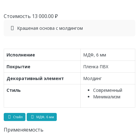
Стоимость
13 000.00
₽
Крашеная основа с молдингом
Исполнение
МДФ, 6 мм
Покрытие
Пленка ПВХ
Декоративный элемент
Молдинг
Стиль
Современный
Минимализм
Стайл
МДФ, 6 мм
Применяемость