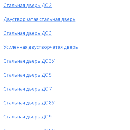
Стальная дверь ДС 2
Двустворчатая стальная дверь
Стальная дверь ДС 3
Усиленная двустворчатая дверь
Стальная дверь ДС 3У
Стальная дверь ДС 5
Стальная дверь ДС 7
Стальная дверь ДС 8У
Стальная дверь ДС 9