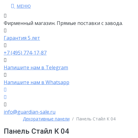
МЕНЮ
Фирменный магазин. Прямые поставки с завода.
Гарантия 5 лет
+7 (495) 774-17-87
Напишите нам в Telegram
Напишите нам в Whatsapp
info@guardian-sale.ru
Декоративные панели
Панель Стайл К 04
Панель Стайл К 04