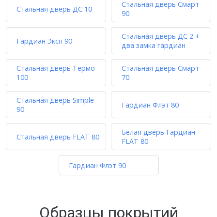
Стальная дверь Смарт
Стальная дверь ДС 10
90
Стальная дверь ДС 2 +
Гардиан Эксп 90
два замка гардиан
Стальная дверь Термо
Стальная дверь Смарт
100
70
Стальная дверь Simple
Гардиан Флэт 80
90
Белая дверь Гардиан
Стальная дверь FLAT 80
FLAT 80
Гардиан Флэт 90
Образцы покрытий