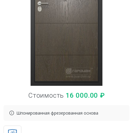
Стоимость
16 000.00
₽
Шпонированная фрезерованная основа