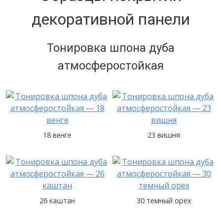
декоративной панели
Тонировка шпона дуба
атмосферостойкая
18 венге
23 вишня
26 каштан
30 темный орех