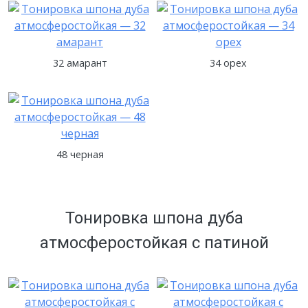
32 амарант
34 орех
48 черная
Тонировка шпона дуба
атмосферостойкая с патиной