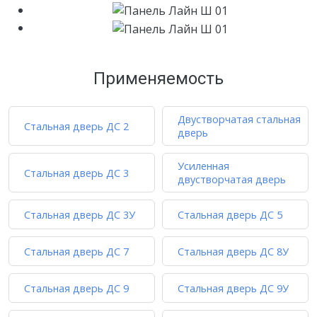
Применяемость
Двустворчатая стальная
Стальная дверь ДС 2
дверь
Усиленная
Стальная дверь ДС 3
двустворчатая дверь
Стальная дверь ДС 3У
Стальная дверь ДС 5
Стальная дверь ДС 7
Стальная дверь ДС 8У
Стальная дверь ДС 9
Стальная дверь ДС 9У