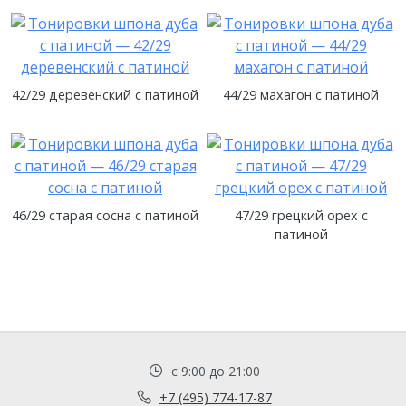
42/29 деревенский с патиной
44/29 махагон с патиной
46/29 старая сосна с патиной
47/29 грецкий орех с
патиной
с 9:00 до 21:00
+7 (495) 774-17-87