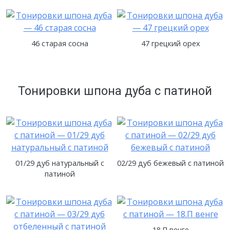
46 старая сосна
47 грецкий орех
Тонировки шпона дуба с патиной
01/29 дуб натуральный с
02/29 дуб бежевый с патиной
патиной
18.П венге