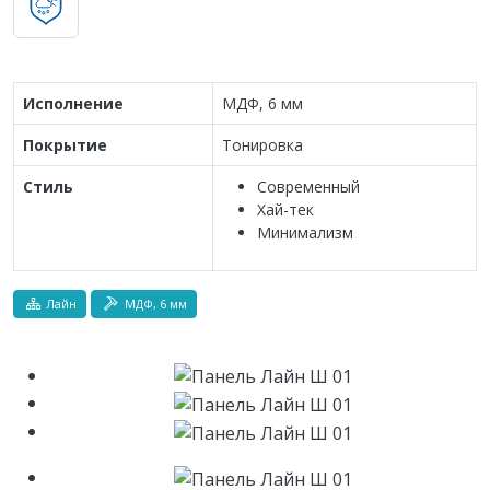
Исполнение
МДФ, 6 мм
Покрытие
Тонировка
Стиль
Современный
Хай-тек
Минимализм
Лайн
МДФ, 6 мм