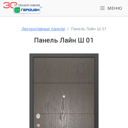
МЕНЮ
Декоративные панели
Панель Лайн Ш 01
Панель Лайн Ш 01