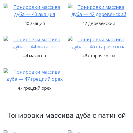
40 акация
42 деревенский
44 махагон
46 старая сосна
47 грецкий орех
Тонировки массива дуба с патиной