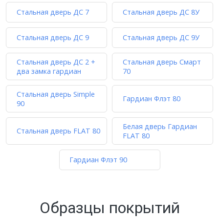
Стальная дверь ДС 7
Стальная дверь ДС 8У
Стальная дверь ДС 9
Стальная дверь ДС 9У
Стальная дверь ДС 2 +
Стальная дверь Смарт
два замка гардиан
70
Стальная дверь Simple
Гардиан Флэт 80
90
Белая дверь Гардиан
Стальная дверь FLAT 80
FLAT 80
Гардиан Флэт 90
Образцы покрытий