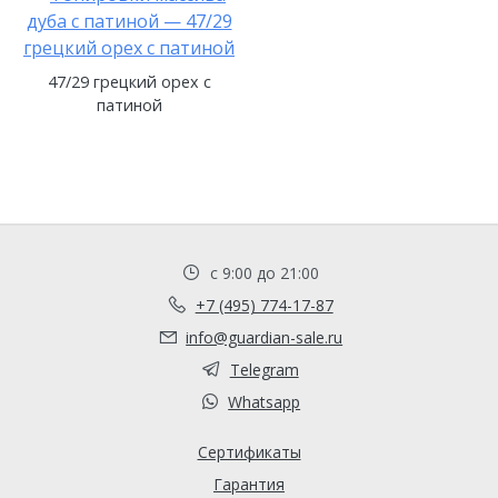
47/29 грецкий орех с
патиной
с 9:00 до 21:00
+7 (495) 774-17-87
info@guardian-sale.ru
Telegram
Whatsapp
Сертификаты
Гарантия