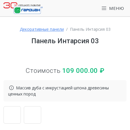
МЕНЮ
Декоративные панели
Панель Интарсия 03
Панель Интарсия 03
Стоимость
109 000.00
₽
Массив дуба с инкрустацией шпона древесины
ценных пород