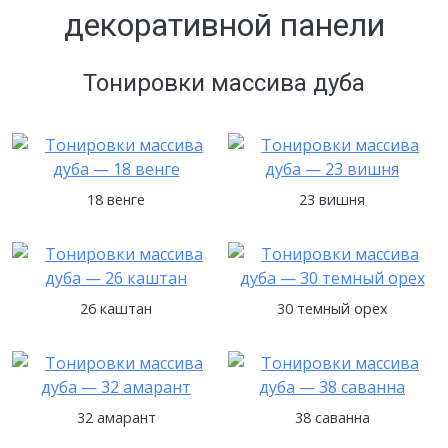
декоративной панели
Тонировки массива дуба
18 венге
23 вишня
26 каштан
30 темный орех
32 амарант
38 саванна