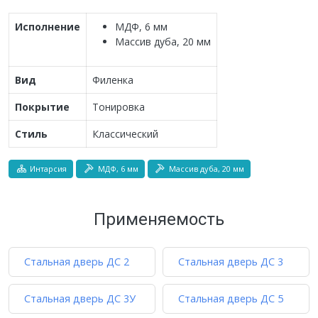
Исполнение
МДФ, 6 мм
Массив дуба, 20 мм
Вид
Филенка
Покрытие
Тонировка
Стиль
Классический
Интарсия
МДФ, 6 мм
Массив дуба, 20 мм
Применяемость
Стальная дверь ДС 2
Стальная дверь ДС 3
Стальная дверь ДС 3У
Стальная дверь ДС 5