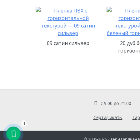
09 сатин сильвер
20 дуб 
горизон
с 9:00 до 21:00
Сертификаты
Гар
© 2006-2026
Двери Гардиан 