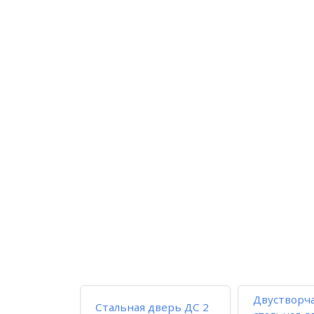
Двустворч
Стальная дверь ДС 2