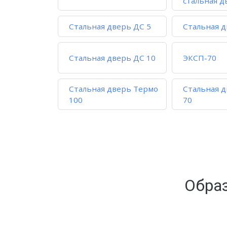
стальная д
Стальная дверь ДС 5
Стальная д
Стальная дверь ДС 10
ЭКСП-70
Стальная дверь Термо
Стальная 
100
70
Обра