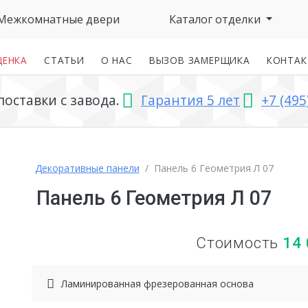
Межкомнатные двери
Каталог отделки
ЦЕНКА
СТАТЬИ
О НАС
ВЫЗОВ ЗАМЕРЩИКА
КОНТА
ставки с завода.
Гарантия 5 лет
+7 (495
Декоративные панели
Панель 6 Геометрия Л 07
Панель 6 Геометрия Л 07
Стоимость
14
Ламинированная фрезерованная основа