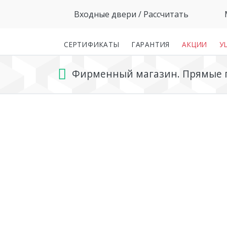
Входные двери
/ Рассчитать
СЕРТИФИКАТЫ
ГАРАНТИЯ
АКЦИИ
У
Фирменный магазин. Прямые по