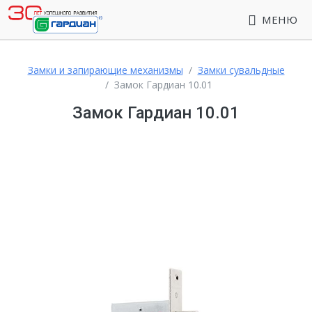
МЕНЮ
Замки и запирающие механизмы
Замки сувальдные
Замок Гардиан 10.01
Замок Гардиан 10.01