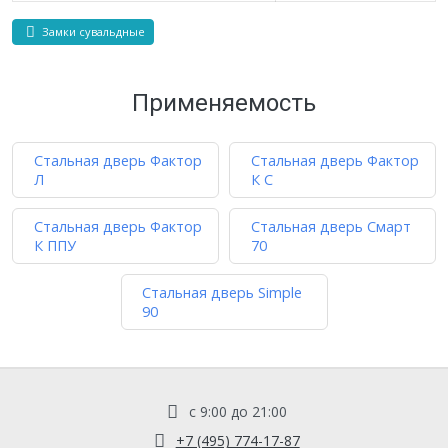
Замки сувальдные
Применяемость
Стальная дверь Фактор
Стальная дверь Фактор
Л
К С
Стальная дверь Фактор
Стальная дверь Смарт
К ППУ
70
Стальная дверь Simple
90
с 9:00 до 21:00
+7 (495) 774-17-87