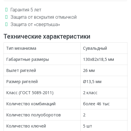
Гарантия 5 лет
Защита от вскрытия отмычкой
Защита от «свертыша»
Технические характеристики
Тип механизма
Сувальдный
Габаритные размеры
130х82х18,5 мм
Вылет ригелей
26 мм
Размер ригелей
Ø13,5 мм
Класс (ГОСТ 5089-2011)
2 класс
Количество комбинаций
более 46 тыс
Количество полуоборотов
2
Количество ключей
5 шт