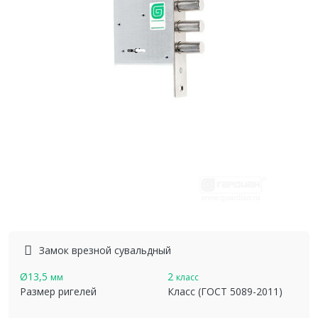
Замок врезной сувальдный
Ø13,5
2
мм
класс
Размер ригелей
Класс (ГОСТ 5089-2011)