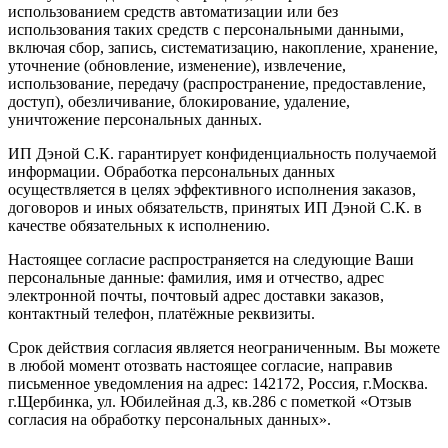
использованием средств автоматизации или без
использования таких средств с персональными данными,
включая сбор, запись, систематизацию, накопление, хранение,
уточнение (обновление, изменение), извлечение,
использование, передачу (распространение, предоставление,
доступ), обезличивание, блокирование, удаление,
уничтожение персональных данных.
ИП Дэной С.К. гарантирует конфиденциальность получаемой
информации. Обработка персональных данных
осуществляется в целях эффективного исполнения заказов,
договоров и иных обязательств, принятых ИП Дэной С.К. в
качестве обязательных к исполнению.
Настоящее согласие распространяется на следующие Ваши
персональные данные: фамилия, имя и отчество, адрес
электронной почты, почтовый адрес доставки заказов,
контактный телефон, платёжные реквизиты.
Срок действия согласия является неограниченным. Вы можете
в любой момент отозвать настоящее согласие, направив
письменное уведомления на адрес: 142172, Россия, г.Москва.
г.Щербинка, ул. Юбилейная д.3, кв.286 с пометкой «Отзыв
согласия на обработку персональных данных».