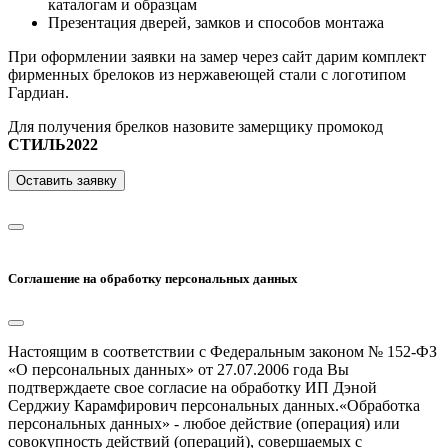
каталогам и образцам
Презентация дверей, замков и способов монтажа
При оформлении заявки на замер через сайт дарим комплект
фирменных брелоков из нержавеющей стали с логотипом
Гардиан.
Для получения брелков назовите замерщику промокод
СТИЛЬ2022
Оставить заявку
Соглашение на обработку персональных данных
Настоящим в соответствии с Федеральным законом № 152-ФЗ
«О персональных данных» от 27.07.2006 года Вы
подтверждаете свое согласие на обработку ИП Дэной
Серджиу Карамфирович персональных данных.«Обработка
персональных данных» - любое действие (операция) или
совокупность действий (операций), совершаемых с