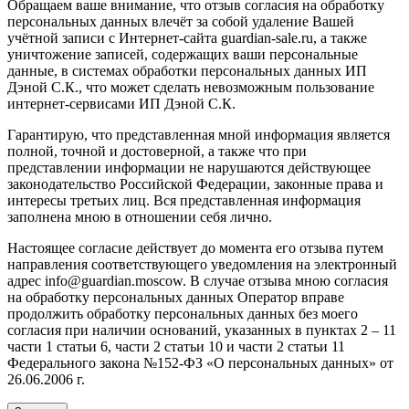
Обращаем ваше внимание, что отзыв согласия на обработку
персональных данных влечёт за собой удаление Вашей
учётной записи с Интернет-сайта guardian-sale.ru, а также
уничтожение записей, содержащих ваши персональные
данные, в системах обработки персональных данных ИП
Дэной С.К., что может сделать невозможным пользование
интернет-сервисами ИП Дэной С.К.
Гарантирую, что представленная мной информация является
полной, точной и достоверной, а также что при
представлении информации не нарушаются действующее
законодательство Российской Федерации, законные права и
интересы третьих лиц. Вся представленная информация
заполнена мною в отношении себя лично.
Настоящее согласие действует до момента его отзыва путем
направления соответствующего уведомления на электронный
адрес info@guardian.moscow. В случае отзыва мною согласия
на обработку персональных данных Оператор вправе
продолжить обработку персональных данных без моего
согласия при наличии оснований, указанных в пунктах 2 – 11
части 1 статьи 6, части 2 статьи 10 и части 2 статьи 11
Федерального закона №152-ФЗ «О персональных данных» от
26.06.2006 г.