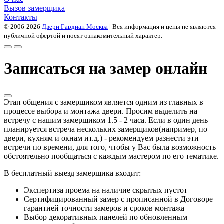
Вызов замерщика
Контакты
© 2006-2026
Двери Гардиан Москва
| Вся информация и цены не являются
публичной офертой и носят ознакомительный характер.
Записаться на замер онлайн
Этап общения с замерщиком является одним из главных в
процессе выбора и монтажа двери. Просим выделить на
встречу с нашим замерщиком 1.5 - 2 часа. Если в один день
планируется встреча нескольких замерщиков(например, по
двери, кухням и окнам ит.д.) - рекомендуем разнести эти
встречи по времени, для того, чтобы у Вас была возможность
обстоятельно пообщаться с каждым мастером по его тематике.
В бесплатный выезд замерщика входит:
Экспертиза проема на наличие скрытых пустот
Сертифицированный замер с прописанной в Договоре
гарантией точности замеров и сроков монтажа
Выбор декоративных панелей по обновленным