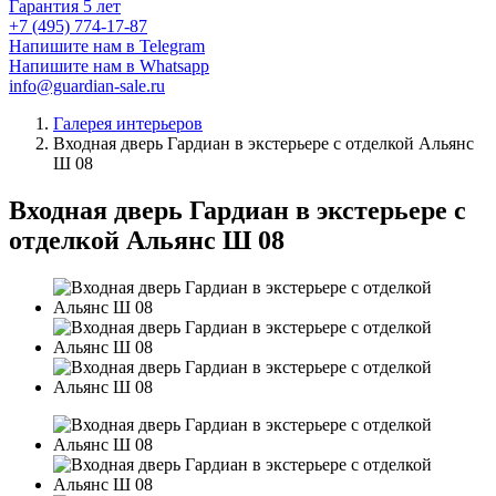
Гарантия 5 лет
+7 (495) 774-17-87
Напишите нам в Telegram
Напишите нам в Whatsapp
info@guardian-sale.ru
Галерея интерьеров
Входная дверь Гардиан в экстерьере с отделкой Альянс
Ш 08
Входная дверь Гардиан в экстерьере с
отделкой Альянс Ш 08