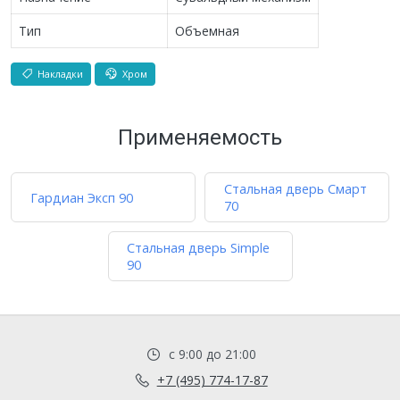
Тип
Объемная
Накладки
Хром
Применяемость
Стальная дверь Смарт
Гардиан Эксп 90
70
Стальная дверь Simple
90
с 9:00 до 21:00
+7 (495) 774-17-87