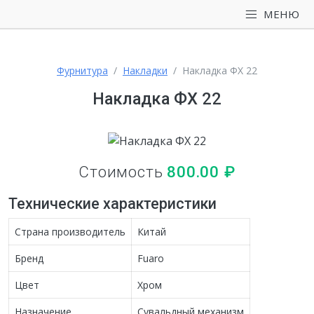
МЕНЮ
Фурнитура
Накладки
Накладка ФХ 22
Накладка ФХ 22
Стоимость
800.00
₽
Технические характеристики
Страна производитель
Китай
Бренд
Fuaro
Цвет
Хром
Назначение
Сувальдный механизм