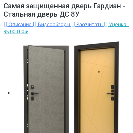
Самая защищенная дверь Гардиан -
Стальная дверь ДС 8У
Описание
Видеообзоры
Рассчитать
Уценка
-
95 000.00
₽