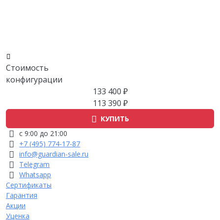
Стоимость
конфигурации
133 400 ₽
113 390 ₽
КУПИТЬ
с 9:00 до 21:00
+7 (495) 774-17-87
info@guardian-sale.ru
Telegram
Whatsapp
Сертификаты
Гарантия
Акции
Уценка