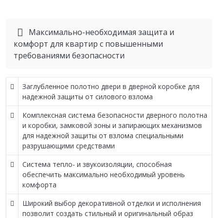
Максимально-необходимая защита и
комфорт для квартир с повышенными
требованиями безопасности
Заглубленное полотно двери в дверной коробке для
надежной защиты от силового взлома
Комплексная система безопасности дверного полотна
и коробки, замковой зоны и запирающих механизмов
для надежной защиты от взлома специальными
разрушающими средствами
Система тепло- и звукоизоляции, способная
обеспечить максимально необходимый уровень
комфорта
Широкий выбор декоративной отделки и исполнения
позволит создать стильный и оригинальный образ