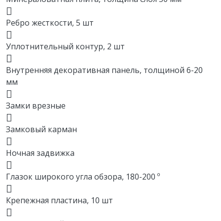
Ребро жесткости, 5 шт
Уплотнительный контур, 2 шт
Внутренняя декоративная панель, толщиной 6-20
мм
Замки врезные
Замковый карман
Ночная задвижка
Глазок широкого угла обзора, 180-200 º
Крепежная пластина, 10 шт