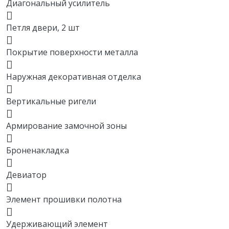
Диагональный усилитель
Петля двери, 2 шт
Покрытие поверхности металла
Наружная декоративная отделка
Вертикальные ригели
Армирование замочной зоны
Броненакладка
Девиатор
Элемент прошивки полотна
Удерживающий элемент