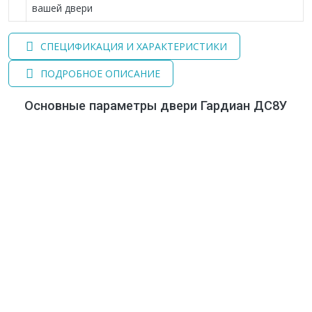
вашей двери
СПЕЦИФИКАЦИЯ И ХАРАКТЕРИСТИКИ
ПОДРОБНОЕ ОПИСАНИЕ
Основные параметры двери Гардиан ДС8У