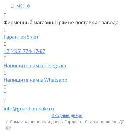
МЕНЮ
Фирменный магазин. Прямые поставки с завода.
Гарантия 5 лет
+7 (495) 774-17-87
Напишите нам в Telegram
Напишите нам в Whatsapp
info@guardian-sale.ru
Входные двери
Самая защищенная дверь Гардиан - Стальная дверь ДС
8У