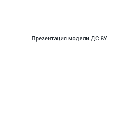
Презентация модели ДС 8У