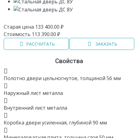
Старая цена
133 400.00
₽
Стоимость
113 390.00
₽
РАССЧИТАТЬ
ЗАКАЗАТЬ
Свойства
Полотно двери цельногнутое, толщиной 56 мм
Наружный лист металла
Внутренний лист металла
Коробка двери усиленная, глубиной 90 мм
Минераловатная плита, толщина слоя 50 мм