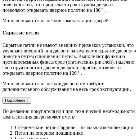
поверхностей, что продлевает срок службы двери и
позволяют открывать дверное полотно на 180 º .
Устанавливаются на легкие комплектации дверей.
Скрытые петли
Скрытые петли не имеют внешних признаков установки, что
улучшает внешний вид двери и затрудняет вскрытие дверного
полотна путем спиливания петель. Выполняют функцию
противосъемных фиксаторов (статических ригелей), надежно
фиксируя полотно двери в дверной коробке, позволяют
открывать дверное полотно на 120 º .
Устанавливаются на легкие двери и не требуют
дополнительного обслуживания на весь срок эксплуатации.
Подробнее ↓
По желанию покупателя или при технической необходимости
комплектация двери может иметь:
Сферические петли Гардиан – начальная комплектация
Петли на опорном подшипнике
Скрытые петли