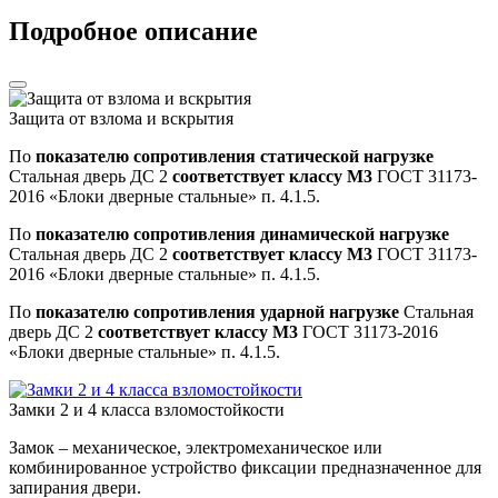
Подробное описание
Защита от взлома и вскрытия
По
показателю сопротивления статической нагрузке
Стальная дверь ДС 2
соответствует классу М3
ГОСТ 31173-
2016 «Блоки дверные стальные» п. 4.1.5.
По
показателю сопротивления динамической нагрузке
Стальная дверь ДС 2
соответствует классу М3
ГОСТ 31173-
2016 «Блоки дверные стальные» п. 4.1.5.
По
показателю сопротивления ударной нагрузке
Стальная
дверь ДС 2
соответствует классу М3
ГОСТ 31173-2016
«Блоки дверные стальные» п. 4.1.5.
Замки 2 и 4 класса взломостойкости
Замок – механическое, электромеханическое или
комбинированное устройство фиксации предназначенное для
запирания двери.