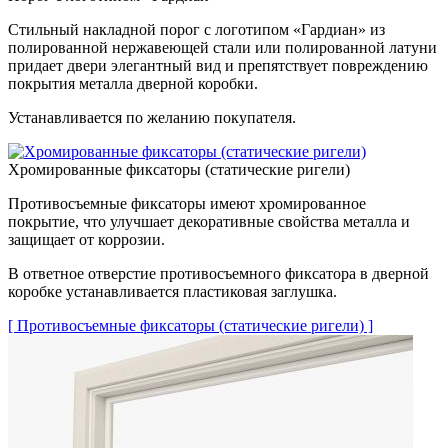
Стильный накладной порог с логотипом «Гардиан» из
полированной нержавеющей стали или полированной латуни
придает двери элегантный вид и препятствует повреждению
покрытия металла дверной коробки.
Устанавливается по желанию покупателя.
Хромированные фиксаторы (статические ригели)
Противосъемные фиксаторы имеют хромированное
покрытие, что улучшает декоративные свойства металла и
защищает от коррозии.
В ответное отверстие противосъемного фиксатора в дверной
коробке устанавливается пластиковая заглушка.
[ Противосъемные фиксаторы (статические ригели) ]