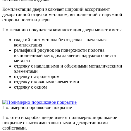
Комплектация двери включает широкий ассортимент
декоративной отделки металлом, выполненной с наружной
стороны полотна двери.
По желанию покупателя комплектация двери может иметь:
гладкий лист металла без отделки – начальная
комплектация
рельефный рисунок на поверхности полотна,
выполненный методом давления наружного листа
металла
отделку с накладными и объемными металлическими
элементами
отделку с аэродекором
отделку с коваными элементами
отделку с окном
Полимерно-порошковое покрытие
Полотно и коробка двери имеют полимерно-порошковое
покрытие с высокими защитными и декоративными
свойствами.