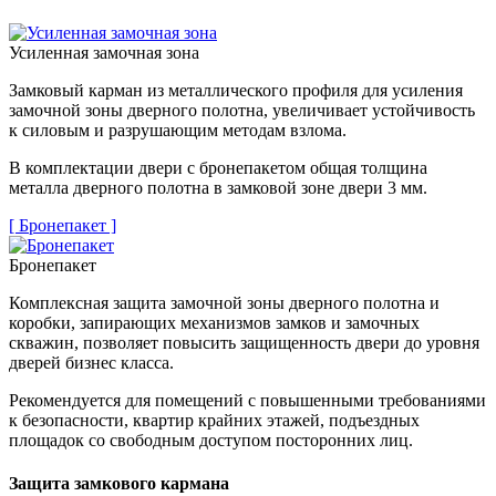
Усиленная замочная зона
Замковый карман из металлического профиля для усиления
замочной зоны дверного полотна, увеличивает устойчивость
к силовым и разрушающим методам взлома.
В комплектации двери с бронепакетом общая толщина
металла дверного полотна в замковой зоне двери 3 мм.
[ Бронепакет ]
Бронепакет
Комплексная защита замочной зоны дверного полотна и
коробки, запирающих механизмов замков и замочных
скважин, позволяет повысить защищенность двери до уровня
дверей бизнес класса.
Рекомендуется для помещений с повышенными требованиями
к безопасности, квартир крайних этажей, подъездных
площадок со свободным доступом посторонних лиц.
Защита замкового кармана