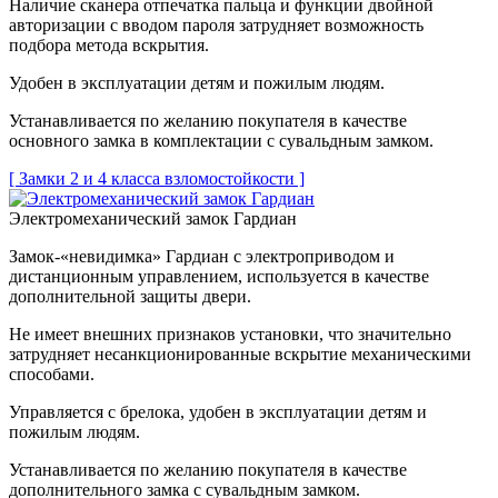
Наличие сканера отпечатка пальца и функции двойной
авторизации с вводом пароля затрудняет возможность
подбора метода вскрытия.
Удобен в эксплуатации детям и пожилым людям.
Устанавливается по желанию покупателя в качестве
основного замка в комплектации с сувальдным замком.
[ Замки 2 и 4 класса взломостойкости ]
Электромеханический замок Гардиан
Замок-«невидимка» Гардиан с электроприводом и
дистанционным управлением, используется в качестве
дополнительной защиты двери.
Не имеет внешних признаков установки, что значительно
затрудняет несанкционированные вскрытие механическими
способами.
Управляется с брелока, удобен в эксплуатации детям и
пожилым людям.
Устанавливается по желанию покупателя в качестве
дополнительного замка с сувальдным замком.