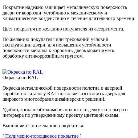
Покрытие надежно защищает металлическую поверхность
двери от коррозии, устойчиво к механическому и
климатическому воздействию в течение длительного времени.
Цвет покрытия по желанию покупателя из ассортимента.
По желанию покупателя или требований условий
эксплуатации двери, для повышения устойчивости
поверхности металла к коррозии, дверь может иметь
обработку антикоррозийным грунтом.
Окраска по RAL
Окраска металлической поверхности полотна и дверной
коробки по каталогу RAL позволяет изготовить дверь для
широкого многообразия дизайнерских решений.
Удобно, когда необходимо выполнить отделку экстерьера и
интерьера по утвержденному проекту цветовой схемы.
Выполняется по желанию покупателя.
[ Полимерно-порошковое покрытие ]