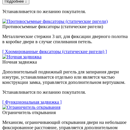
Подробнее ↓
Устанавливается по желанию покупателя.
Противосъемные фиксаторы (статические ригели)
Металлические стержни 3 шт, для фиксации дверного полотна
в коробке двери в случае спиливания петель.
[ Хромированные фиксаторы (статические ригели) ]
Ночная задвижка
Дополнительный подвижный ригель для запирания двери
изнутри, устанавливается отдельно или является частью
конструкции замка, управляется дополнительном вертушком.
Устанавливается по желанию покупателя.
[ Функциональная задвижка ]
Ограничитель открывания
Механизм, ограничивающий открывания двери на небольшое
фиксированное расстояние, управляется дополнительном