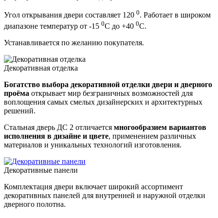
0
Угол открывания двери составляет 120
. Работает в широком
0
0
диапазоне температур от -15
С до +40
С.
Устанавливается по желанию покупателя.
Декоративная отделка
Богатство выбора декоративной отделки двери и дверного
проёма
открывает мир безграничных возможностей для
воплощения самых смелых дизайнерских и архитектурных
решений.
Стальная дверь ДС 2 отличается
многообразием вариантов
исполнения в дизайне и цвете
, применением различных
материалов и уникальных технологий изготовления.
Декоративные панели
Комплектация двери включает широкий ассортимент
декоративных панелей для внутренней и наружной отделки
дверного полотна.