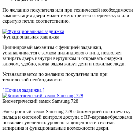
По желанию покупателя или при технической необходимости
комплектация двери может иметь третьею сферическую или
скрытую петли соответственно.
Функциональная задвижка
Цилиндровый механизм с функцией задвижки,
устанавливается с замком цилиндрового типа, позволяет
запирать дверь изнутри вертушком и открывать снаружи
ключом, удобно, когда рядом живут дети и пожилые люди.
Устанавливается по желанию покупателя или при
технической необходимости.
[ Ночная задвижка ]
Биометрический замок Samsung 728
Электронный замок Samsung 728 с биометрией по отпечатку
пальца и системой контроля доступа с RF-картами/брелоками
позволяет увеличить уровень защищенности системы
запирания и функциональные возможности двери.