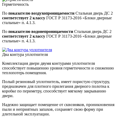
Герметичность
По
показателю воздухопроницаемости
Стальная дверь ДС 2
соответствует 2 классу
ГОСТ Р 31173-2016 «Блоки дверные
стальные» п. 4.1.3.
По
показателю водонепроницаемости
Стальная дверь ДС 2
соответствует 2 классу
ГОСТ Р 31173-2016 «Блоки дверные
стальные» п. 4.1.3.
Два контура уплотнителя
Комплектация двери двумя контурами уплотнителя
способствует повышению уровня герметичности и снижению
теплопотерь помещения.
Полый резиновый уплотнитель, имеет пористую структуру,
предназначен для плотного прилегания дверного полотна к
коробке по периметру, способствует мягкому закрыванию
двери.
Надежно защищает помещение от сквозняков, проникновения
пыли и неприятных запахов, сохраняет свою форму при
длительной эксплуатации.