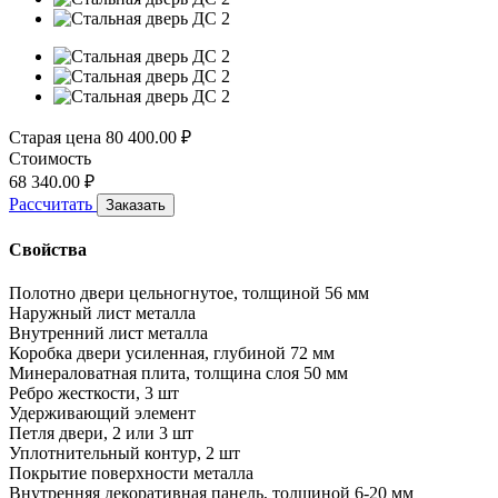
Старая цена
80 400.00
₽
Стоимость
68 340.00
₽
Рассчитать
Заказать
Свойства
Полотно двери цельногнутое, толщиной 56 мм
Наружный лист металла
Внутренний лист металла
Коробка двери усиленная, глубиной 72 мм
Минераловатная плита, толщина слоя 50 мм
Ребро жесткости, 3 шт
Удерживающий элемент
Петля двери, 2 или 3 шт
Уплотнительный контур, 2 шт
Покрытие поверхности металла
Внутренняя декоративная панель, толщиной 6-20 мм