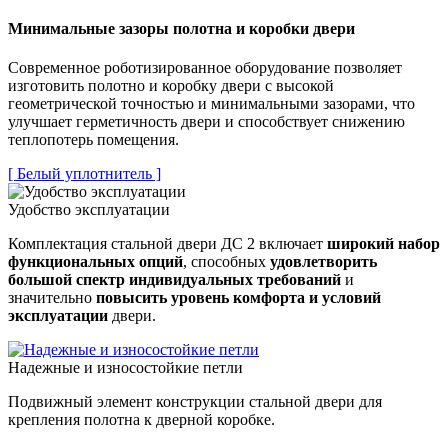
Минимальные зазоры полотна и коробки двери
Современное роботизированное оборудование позволяет
изготовить полотно и коробку двери с высокой
геометрической точностью и минимальными зазорами, что
улучшает герметичность двери и способствует снижению
теплопотерь помещения.
[ Белый уплотнитель ]
Удобство эксплуатации
Комплектация стальной двери ДС 2 включает
широкий набор
функциональных опций
, способных
удовлетворить
большой спектр индивидуальных требований
и
значительно
повысить уровень комфорта и условий
эксплуатации
двери.
Надежные и износостойкие петли
Подвижный элемент конструкции стальной двери для
крепления полотна к дверной коробке.