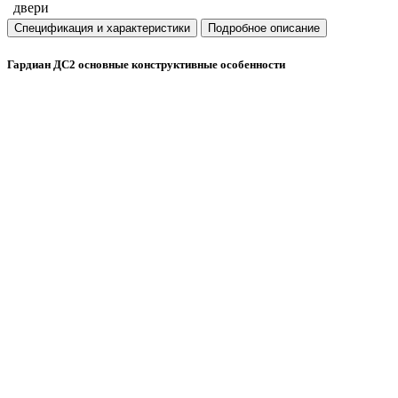
двери
Спецификация и характеристики
Подробное описание
Гардиан ДС2 основные конструктивные особенности