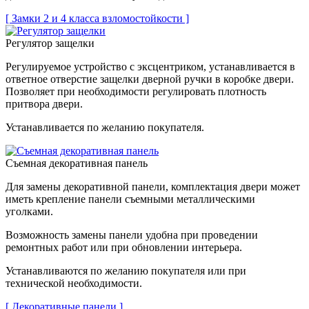
[ Замки 2 и 4 класса взломостойкости ]
Регулятор защелки
Регулируемое устройство с эксцентриком, устанавливается в
ответное отверстие защелки дверной ручки в коробке двери.
Позволяет при необходимости регулировать плотность
притвора двери.
Устанавливается по желанию покупателя.
Съемная декоративная панель
Для замены декоративной панели, комплектация двери может
иметь крепление панели съемными металлическими
уголками.
Возможность замены панели удобна при проведении
ремонтных работ или при обновлении интерьера.
Устанавливаются по желанию покупателя или при
технической необходимости.
[ Декоративные панели ]