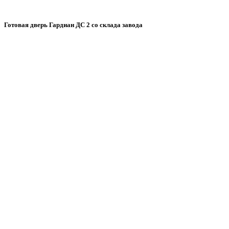
Готовая дверь Гардиан ДС 2 со склада завода