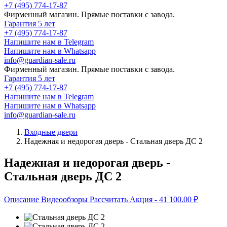
+7 (495) 774-17-87
Фирменный магазин. Прямые поставки с завода.
Гарантия 5 лет
+7 (495) 774-17-87
Напишите нам в Telegram
Напишите нам в Whatsapp
info@guardian-sale.ru
Фирменный магазин. Прямые поставки с завода.
Гарантия 5 лет
+7 (495) 774-17-87
Напишите нам в Telegram
Напишите нам в Whatsapp
info@guardian-sale.ru
Входные двери
Надежная и недорогая дверь - Стальная дверь ДС 2
Надежная и недорогая дверь -
Стальная дверь ДС 2
Описание
Видеообзоры
Рассчитать
Акция
- 41 100.00
₽