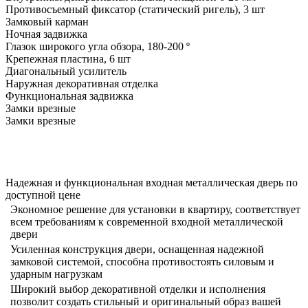
Противосъемный фиксатор (статический ригель), 3 шт
Замковый карман
Ночная задвижка
Глазок широкого угла обзора, 180-200 º
Крепежная пластина, 6 шт
Диагональный усилитель
Наружная декоративная отделка
Функциональная задвижка
Замки врезные
Замки врезные
Надежная и функциональная входная металлическая дверь по
доступной цене
Экономное решение для установки в квартиру, соответствует
всем требованиям к современной входной металлической
двери
Усиленная конструкция двери, оснащенная надежной
замковой системой, способна противостоять силовым и
ударным нагрузкам
Широкий выбор декоративной отделки и исполнения
позволит создать стильный и оригинальный образ вашей