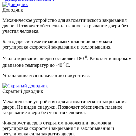
Доводчик
Механическое устройство для автоматического закрывания
двери. Позволяет обеспечить плавное закрывание двери без
участия человека.
Благодаря системе независимых клапанов возможна
регулировка скоростей закрывания и захлопывания.
0
Угол открывания двери составляет 180
. Работает в широком
0
диапазоне температур до -40
С.
Устанавливается по желанию покупателя.
Скрытый доводчик
Механическое устройство для автоматического закрывания
двери. Не виден снаружи. Позволяет обеспечить плавное
закрывание двери без участия человека.
Фиксирует дверь в открытом положении, возможна
регулировка скоростей закрывания и захлопывания и
регулировка силы закрытия двери.