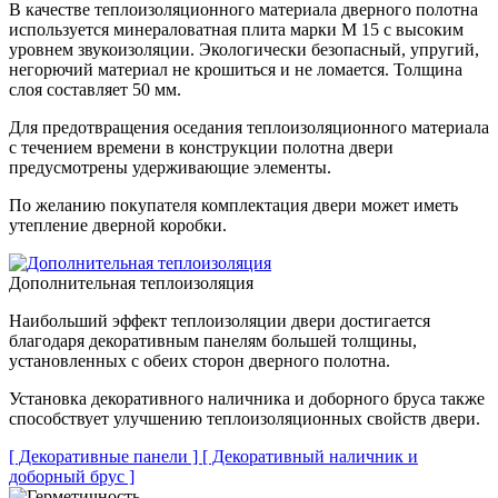
В качестве теплоизоляционного материала дверного полотна
используется минераловатная плита марки М 15 с высоким
уровнем звукоизоляции. Экологически безопасный, упругий,
негорючий материал не крошиться и не ломается. Толщина
слоя составляет 50 мм.
Для предотвращения оседания теплоизоляционного материала
с течением времени в конструкции полотна двери
предусмотрены удерживающие элементы.
По желанию покупателя комплектация двери может иметь
утепление дверной коробки.
Дополнительная теплоизоляция
Наибольший эффект теплоизоляции двери достигается
благодаря декоративным панелям большей толщины,
установленных с обеих сторон дверного полотна.
Установка декоративного наличника и доборного бруса также
способствует улучшению теплоизоляционных свойств двери.
[ Декоративные панели ]
[ Декоративный наличник и
доборный брус ]