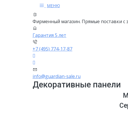
МЕНЮ
Фирменный магазин. Прямые поставки с 
Гарантия 5 лет
+7 (495) 774-17-87
info@guardian-sale.ru
Декоративные панели
М
Се