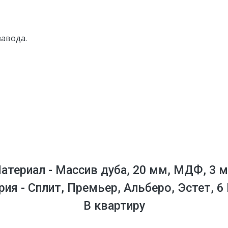
завода.
атериал - Массив дуба, 20 мм, МДФ, 3 
рия - Сплит, Премьер, Альберо, Эстет, 6
В квартиру