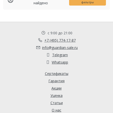
фильтры
найдено
с 9:00 до 21:00
+7 (495) 774-17-87
info@guardian-sale.ru
Telegram
Whatsapp
Сертификаты
Гарантия
Акции
Уценка
Статьи
О нас