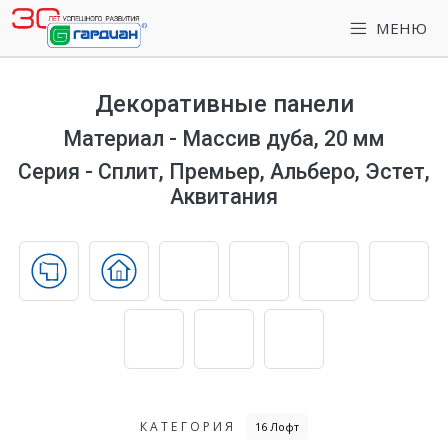
МЕНЮ
Декоративные панели
Материал - Массив дуба, 20 мм
Серия - Сплит, Премьер, Альберо, Эстет,
Аквитания
КАТЕГОРИЯ
16 Лофт