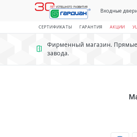
Входные двер
СЕРТИФИКАТЫ
ГАРАНТИЯ
АКЦИИ
У
Фирменный магазин. Прямые 
завода.
Ма