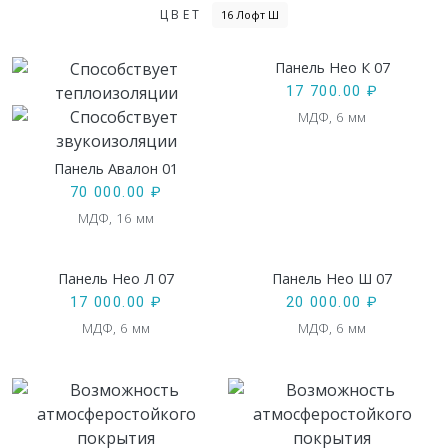
ЦВЕТ
16 Лофт Ш
Панель Нео К 07
17 700.00
₽
МДФ, 6 мм
Панель Авалон 01
70 000.00
₽
МДФ, 16 мм
Панель Нео Л 07
Панель Нео Ш 07
17 000.00
₽
20 000.00
₽
МДФ, 6 мм
МДФ, 6 мм