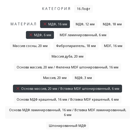
КАТЕГОРИЯ
16 Лофт
МАТЕРИАЛ
МДФ, 16 мм
МДФ, 12 мм
МДФ, 18 мм
МДФ, 6 мм
MDF ламинированный, 6 мм
Массив сосны, 20 мм
Фибропараллель, 18 мм
MDF, 16 мм
Массив дуба, 20 мм
Основа массив, 20 мм / Филенка MDF шпонированный, 16 мм
Массив, 20 мм
МДФ, 3 мм
Основа массив, 20 мм / Вставка MDF шпонированный, 6 мм
Основа МДФ крашеный, 16 мм / Вставка MDF крашеный, 6 мм
Основа МДФ ламинированный, 16 мм / Вставка MDF ламинированный,
6 мм
Шпонированный МДФ