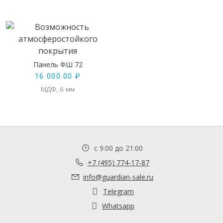
Панель ФШ 72
16 000.00
₽
МДФ, 6 мм
с 9:00 до 21:00
+7 (495) 774-17-87
info@guardian-sale.ru
Telegram
Whatsapp