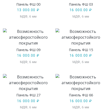
Панель ФШ 00
Панель ФШ 03
13 000.00
₽
16 000.00
₽
МДФ, 6 мм
МДФ, 6 мм
Панель ФШ 09
Панель ФШ 15
16 000.00
₽
16 000.00
₽
МДФ, 6 мм
МДФ, 6 мм
Панель ФШ 27
Панель ФШ 66
16 000.00
₽
16 000.00
₽
МДФ, 6 мм
МДФ, 6 мм