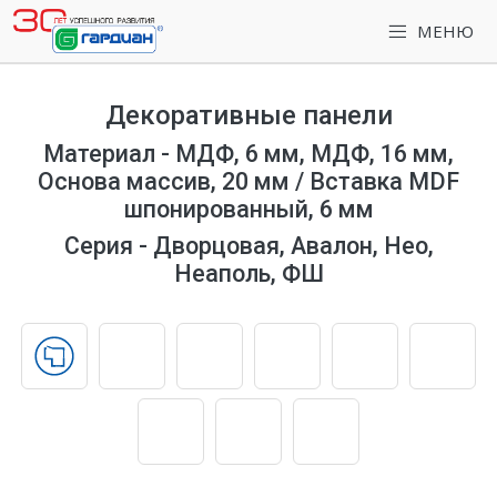
МЕНЮ
Декоративные панели
Материал - МДФ, 6 мм, МДФ, 16 мм,
Основа массив, 20 мм / Вставка MDF
шпонированный, 6 мм
Серия - Дворцовая, Авалон, Нео,
Неаполь, ФШ