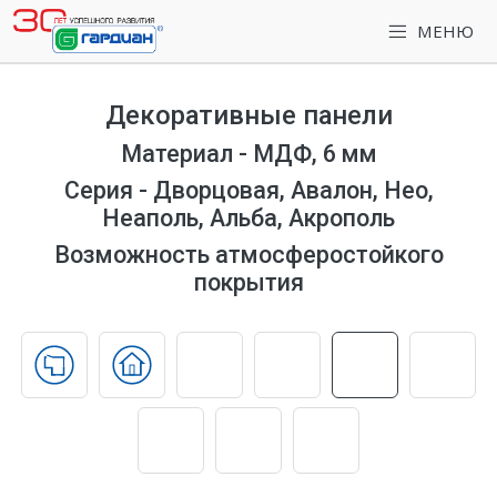
МЕНЮ
Декоративные панели
Материал - МДФ, 6 мм
Серия - Дворцовая, Авалон, Нео,
Неаполь, Альба, Акрополь
Возможность атмосферостойкого
покрытия