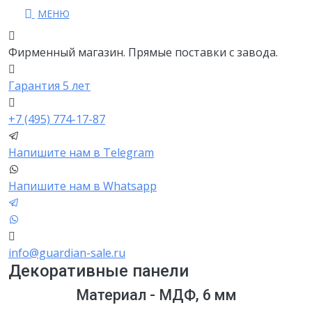
МЕНЮ
Фирменный магазин. Прямые поставки с завода.
Гарантия 5 лет
+7 (495) 774-17-87
Напишите нам в Telegram
Напишите нам в Whatsapp
info@guardian-sale.ru
Декоративные панели
Материал - МДФ, 6 мм