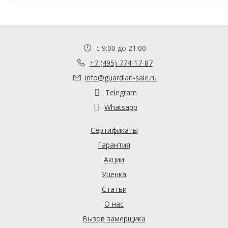
с 9:00 до 21:00
+7 (495) 774-17-87
info@guardian-sale.ru
Telegram
Whatsapp
Сертификаты
Гарантия
Акции
Уценка
Статьи
О нас
Вызов замерщика