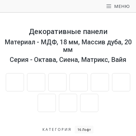
МЕНЮ
Декоративные панели
Материал - МДФ, 18 мм, Массив дуба, 20
мм
Серия - Октава, Сиена, Матрикс, Вайя
КАТЕГОРИЯ
16 Лофт