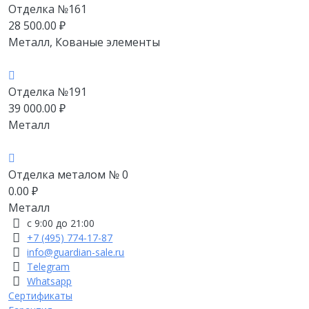
Отделка №161
28 500.00
₽
Металл, Кованые элементы
Отделка №191
39 000.00
₽
Металл
Отделка металом № 0
0.00
₽
Металл
с 9:00 до 21:00
+7 (495) 774-17-87
info@guardian-sale.ru
Telegram
Whatsapp
Сертификаты