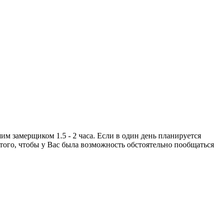
м замерщиком 1.5 - 2 часа. Если в один день планируется
я того, чтобы у Вас была возможность обстоятельно пообщаться