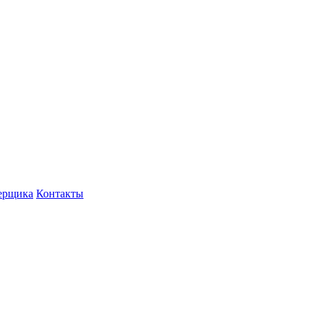
ерщика
Контакты