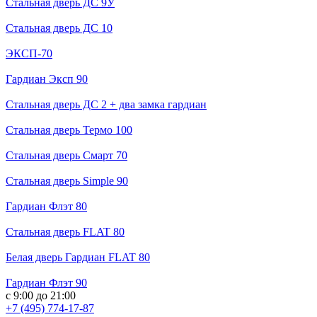
Стальная дверь ДС 9У
Стальная дверь ДС 10
ЭКСП-70
Гардиан Эксп 90
Стальная дверь ДС 2 + два замка гардиан
Стальная дверь Термо 100
Стальная дверь Смарт 70
Стальная дверь Simple 90
Гардиан Флэт 80
Стальная дверь FLAT 80
Белая дверь Гардиан FLAT 80
Гардиан Флэт 90
с 9:00 до 21:00
+7 (495) 774-17-87