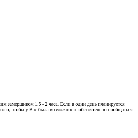
м замерщиком 1.5 - 2 часа. Если в один день планируется
я того, чтобы у Вас была возможность обстоятельно пообщаться