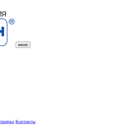
меню
ерщика
Контакты