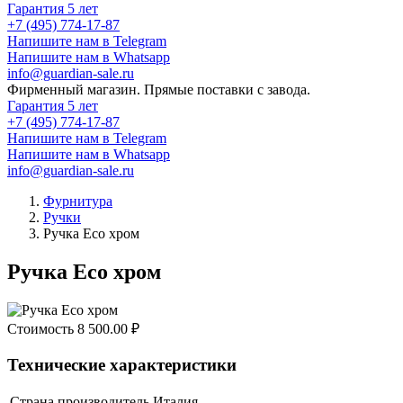
Гарантия 5 лет
+7 (495) 774-17-87
Напишите нам в Telegram
Напишите нам в Whatsapp
info@guardian-sale.ru
Фирменный магазин. Прямые поставки с завода.
Гарантия 5 лет
+7 (495) 774-17-87
Напишите нам в Telegram
Напишите нам в Whatsapp
info@guardian-sale.ru
Фурнитура
Ручки
Ручка Eco хром
Ручка Eco хром
Стоимость
8 500.00
₽
Технические характеристики
Страна производитель
Италия