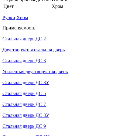
Цвет
Хром
Ручки
Хром
Применяемость
Стальная дверь ДС 2
Двустворчатая стальная дверь
Стальная дверь ДС 3
Усиленная двустворчатая дверь
Стальная дверь ДС 3У
Стальная дверь ДС 5
Стальная дверь ДС 7
Стальная дверь ДС 8У
Стальная дверь ДС 9