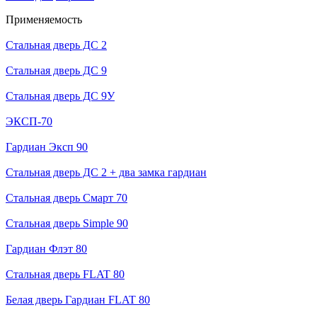
Применяемость
Стальная дверь ДС 2
Стальная дверь ДС 9
Стальная дверь ДС 9У
ЭКСП-70
Гардиан Эксп 90
Стальная дверь ДС 2 + два замка гардиан
Стальная дверь Смарт 70
Стальная дверь Simple 90
Гардиан Флэт 80
Стальная дверь FLAT 80
Белая дверь Гардиан FLAT 80