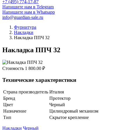
+7 (495) 774-17-87
Напишите нам в Telegram
Напишите нам в Whatsapp
info@guardian-sale.ru
Фурнитура
Накладки
Накладка ППЧ 32
Накладка ППЧ 32
Стоимость
1 800.00
₽
Технические характеристики
Страна производитель
Италия
Бренд
Протектор
Цвет
Черный
Назначение
Цилиндровый механизм
Тип
Скрытое крепление
Накладки
Черный