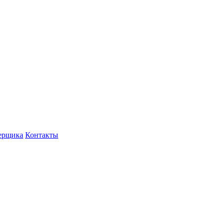
ерщика
Контакты