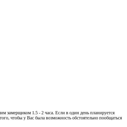
м замерщиком 1.5 - 2 часа. Если в один день планируется
я того, чтобы у Вас была возможность обстоятельно пообщаться