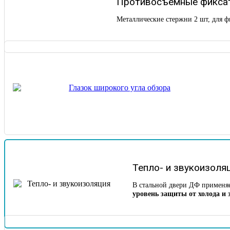
Противосъемные фиксат
Металлические стержни 2 шт, для ф
Тепло- и звукоизоля
В стальной двери ДФ применя
уровень защиты от холода и