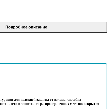
Подробное описание
гурации для надежной защиты от взлома
, способна
мостойкости и защитой от распространенных методов вскрытия
.