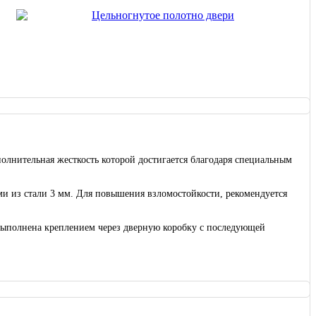
полнительная жесткость которой достигается благодаря специальным
и из стали 3 мм. Для повышения взломостойкости, рекомендуется
выполнена креплением через дверную коробку с последующей