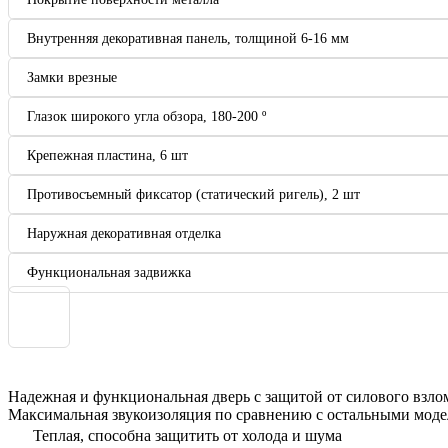
Внутренняя декоративная панель, толщиной 6-16 мм
Замки врезные
Глазок широкого угла обзора, 180-200 º
Крепежная пластина, 6 шт
Противосъемный фиксатор (статический ригель), 2 шт
Наружная декоративная отделка
Функциональная задвижка
Надежная и функциональная дверь с защитой от силового взл
Максимальная звукоизоляция по сравнению с остальными моде
Теплая, способна защитить от холода и шума