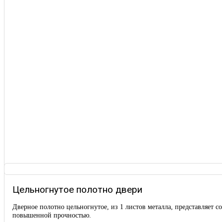
Цельногнутое полотно двери
Дверное полотно цельногнутое, из 1 листов металла, представляет
повышенной прочностью.