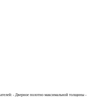
ателей: - Дверное полотно максимальной толщины -