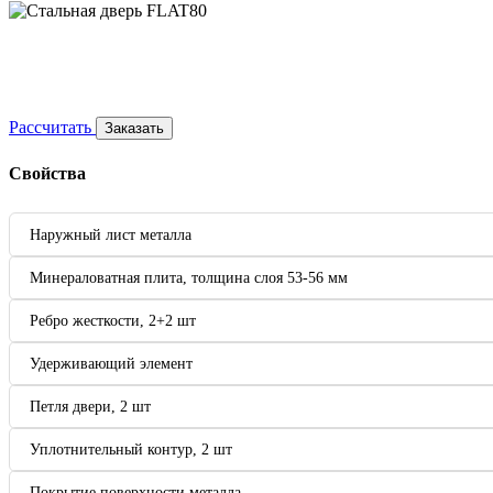
Рассчитать
Заказать
Свойства
Наружный лист металла
Минераловатная плита, толщина слоя 53-56 мм
Ребро жесткости, 2+2 шт
Удерживающий элемент
Петля двери, 2 шт
Уплотнительный контур, 2 шт
Покрытие поверхности металла